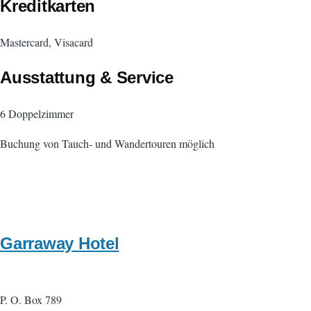
Kreditkarten
Mastercard, Visacard
Ausstattung & Service
6 Doppelzimmer
Buchung von Tauch- und Wandertouren möglich
Garraway Hotel
P. O. Box 789