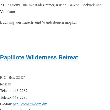
2 Bungalows, alle mit Badezimmer, Küche, Balkon, Seeblick und
Ventilator
Buchung von Tausch- und Wandertouren möglich
Papillote Wilderness Retreat
P. O. Box 22 87
Roseau
Telefon 448-2287
Telefax 448-2285
E-Mail:
papillote@cwdom.dm