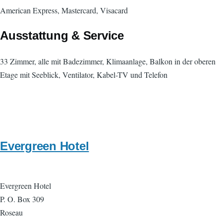
American Express, Mastercard, Visacard
Ausstattung & Service
33 Zimmer, alle mit Badezimmer, Klimaanlage, Balkon in der oberen
Etage mit Seeblick, Ventilator, Kabel-TV und Telefon
Evergreen Hotel
Evergreen Hotel
P. O. Box 309
Roseau