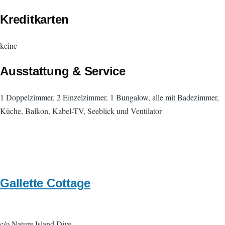
Kreditkarten
keine
Ausstattung & Service
1 Doppelzimmer, 2 Einzelzimmer, 1 Bungalow, alle mit Badezimmer,
Küche, Balkon, Kabel-TV, Seeblick und Ventilator
Gallette Cottage
c/o Nature Island Dive