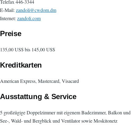
Telefax 446-3344
E-Mail:
zandoli@cwdom.dm
Internet:
zandoli.com
Preise
135,00 US$ bis 145,00 US$
Kreditkarten
American Express, Mastercard, Visacard
Ausstattung & Service
5 großzügige Doppelzimmer mit eigenem Badezimmer, Balkon und
See-, Wald- und Bergblick und Ventilator sowie Moskitonetz