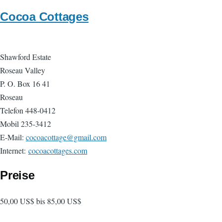
Cocoa Cottages
Shawford Estate
Roseau Valley
P. O. Box 16 41
Roseau
Telefon 448-0412
Mobil 235-3412
E-Mail:
cocoacottage@gmail.com
Internet:
cocoacottages.com
Preise
50,00 US$ bis 85,00 US$