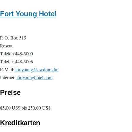
Fort Young Hotel
P. O. Box 519
Roseau
Telefon 448-5000
Telefax 448-5006
E-Mail:
fortyoung@cwdom.dm
Internet:
fortyounghotel.com
Preise
85,00 US$ bis 250,00 US$
Kreditkarten