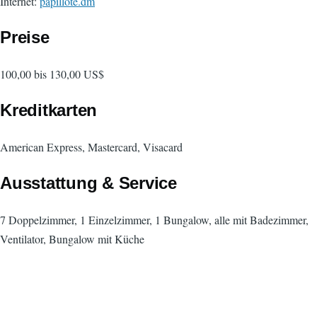
Internet:
papillote.dm
Preise
100,00 bis 130,00 US$
Kreditkarten
American Express, Mastercard, Visacard
Ausstattung & Service
7 Doppelzimmer, 1 Einzelzimmer, 1 Bungalow, alle mit Badezimmer,
Ventilator, Bungalow mit Küche