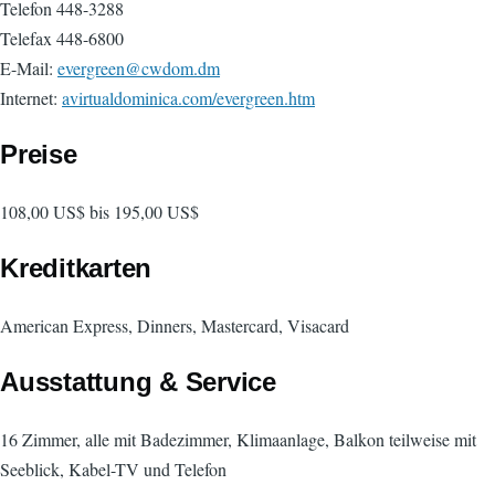
Telefon 448-3288
Telefax 448-6800
E-Mail:
evergreen@cwdom.dm
Internet:
avirtualdominica.com/evergreen.htm
Preise
108,00 US$ bis 195,00 US$
Kreditkarten
American Express, Dinners, Mastercard, Visacard
Ausstattung & Service
16 Zimmer, alle mit Badezimmer, Klimaanlage, Balkon teilweise mit
Seeblick, Kabel-TV und Telefon