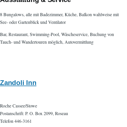
8 Bungalows, alle mit Badezimmer, Küche, Balkon wahlweise mit
See- oder Gartenblick und Ventilator
Bar, Restaurant, Swimming-Pool, Wäscheservice, Buchung von
Tauch- und Wandertouren möglich, Autovermittlung
Zandoli Inn
Roche Cassee/Stowe
Postanschrift: P. O. Box 2099, Roseau
Telefon 446-3161