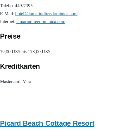
Telefax 449-7395
E-Mail:
hotel@tamarindtreedominica.com
Internet:
tamarindtreedominica.com
Preise
79,00 US$ bis 178,00 US$
Kreditkarten
Mastercard, Visa
Picard Beach Cottage Resort