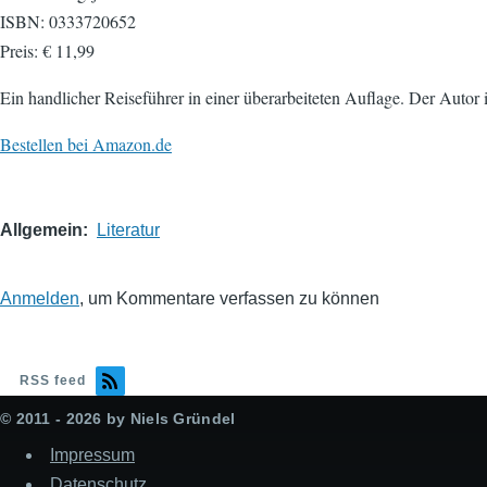
ISBN: 0333720652
Preis: € 11,99
Ein handlicher Reiseführer in einer überarbeiteten Auflage. Der Autor 
Bestellen bei Amazon.de
Allgemein
Literatur
Anmelden
, um Kommentare verfassen zu können
RSS feed
© 2011 - 2026 by Niels Gründel
Impressum
Datenschutz