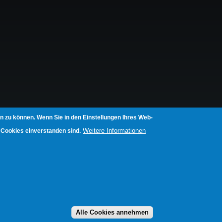
n zu können. Wenn Sie in den Einstellungen Ihres Web-
Weitere Informationen
 Cookies einverstanden sind.
Alle Cookies annehmen
Zustimmung zurück