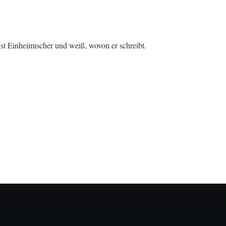
ist Einheimischer und weiß, wovon er schreibt.