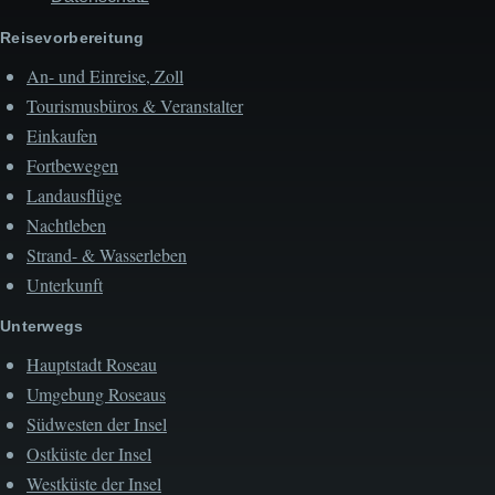
Reisevorbereitung
An- und Einreise, Zoll
Tourismusbüros & Veranstalter
Einkaufen
Fortbewegen
Landausflüge
Nachtleben
Strand- & Wasserleben
Unterkunft
Unterwegs
Hauptstadt Roseau
Umgebung Roseaus
Südwesten der Insel
Ostküste der Insel
Westküste der Insel