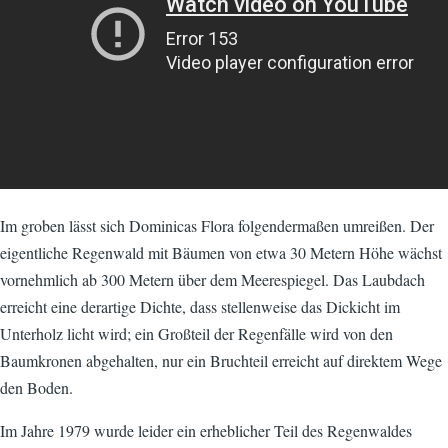
Im groben lässt sich Dominicas Flora folgendermaßen umreißen. Der
eigentliche Regenwald mit Bäumen von etwa 30 Metern Höhe wächst
vornehmlich ab 300 Metern über dem Meerespiegel. Das Laubdach
erreicht eine derartige Dichte, dass stellenweise das Dickicht im
Unterholz licht wird; ein Großteil der Regenfälle wird von den
Baumkronen abgehalten, nur ein Bruchteil erreicht auf direktem Wege
den Boden.
Im Jahre 1979 wurde leider ein erheblicher Teil des Regenwaldes