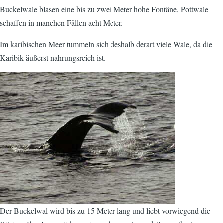
Buckelwale blasen eine bis zu zwei Meter hohe Fontäne, Pottwale
schaffen in manchen Fällen acht Meter.
Im karibischen Meer tummeln sich deshalb derart viele Wale, da die
Karibik äußerst nahrungsreich ist.
Der Buckelwal wird bis zu 15 Meter lang und liebt vorwiegend die