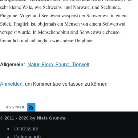
sehr kleine Wale, wie Schweins- und Narwale, und Seehunde,
Pinguine, Vögel und Seelöwen verspeist der Schwertwal in einem
Stück. Fraglich ist, ob jemals ein Mensch von einem Schwertwal
verspeist wurde. In Menschenobhut sind Schwertwale ebenso
freundlich und anhänglich wie andere Delphine.
Allgemein
Natur, Flora, Fauna, Tierwelt
Anmelden
, um Kommentare verfassen zu können
RSS feed
© 2011 - 2026 by Niels Gründel
Impressum
Datenschutz