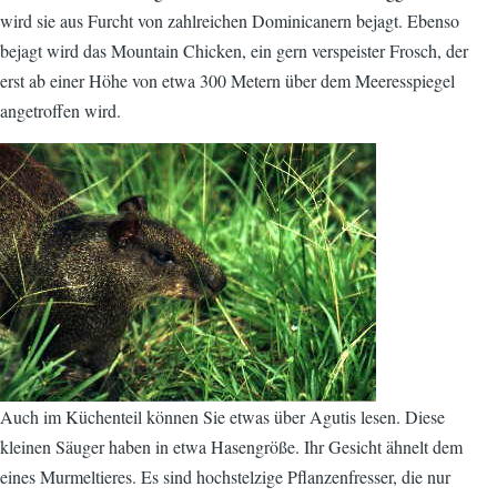
wird sie aus Furcht von zahlreichen Dominicanern bejagt. Ebenso
bejagt wird das Mountain Chicken, ein gern verspeister Frosch, der
erst ab einer Höhe von etwa 300 Metern über dem Meeresspiegel
angetroffen wird.
Auch im Küchenteil können Sie etwas über Agutis lesen. Diese
kleinen Säuger haben in etwa Hasengröße. Ihr Gesicht ähnelt dem
eines Murmeltieres. Es sind hochstelzige Pflanzenfresser, die nur