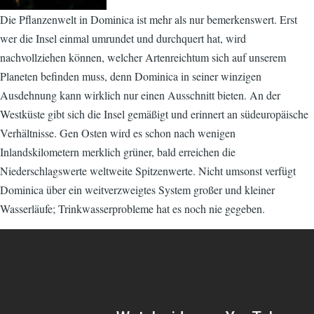
Die Pflanzenwelt in Dominica ist mehr als nur bemerkenswert. Erst
wer die Insel einmal umrundet und durchquert hat, wird
nachvollziehen können, welcher Artenreichtum sich auf unserem
Planeten befinden muss, denn Dominica in seiner winzigen
Ausdehnung kann wirklich nur einen Ausschnitt bieten. An der
Westküste gibt sich die Insel gemäßigt und erinnert an südeuropäische
Verhältnisse. Gen Osten wird es schon nach wenigen
Inlandskilometern merklich grüner, bald erreichen die
Niederschlagswerte weltweite Spitzenwerte. Nicht umsonst verfügt
Dominica über ein weitverzweigtes System großer und kleiner
Wasserläufe; Trinkwasserprobleme hat es noch nie gegeben.