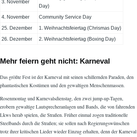
3. November
Day)
4. November
Community Service Day
25. Dezember
1. Weihnachtsfeiertag (Chrismas Day)
26. Dezember
2. Weihnachtsfeiertag (Boxing Day)
Mehr feiern geht nicht: Karneval
Das größte Fest ist der Karneval mit seinen schillernden Paraden, den
phantastischen Kostümen und den gewaltigen Menschenmassen.
Rosenmontag und Karnevalsdienstag, den zwei jump-up-Tagen,
erobern gewaltige Lautsprecheranlagen und Bands, die von fahrenden
Lkws herab spielen, die Straßen. Früher einmal zogen traditionelle
Steelbands durch die Straßen; sie sollen nach Regierungswünschen
trotz ihrer kritischen Lieder wieder Einzug erhalten, denn der Karneval