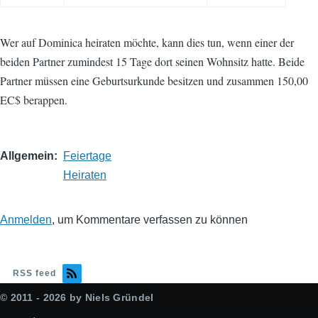
Wer auf Dominica heiraten möchte, kann dies tun, wenn einer der
beiden Partner zumindest 15 Tage dort seinen Wohnsitz hatte. Beide
Partner müssen eine Geburtsurkunde besitzen und zusammen 150,00
EC$ berappen.
Allgemein
Feiertage
Heiraten
Anmelden
, um Kommentare verfassen zu können
RSS feed
© 2011 - 2026 by Niels Gründel