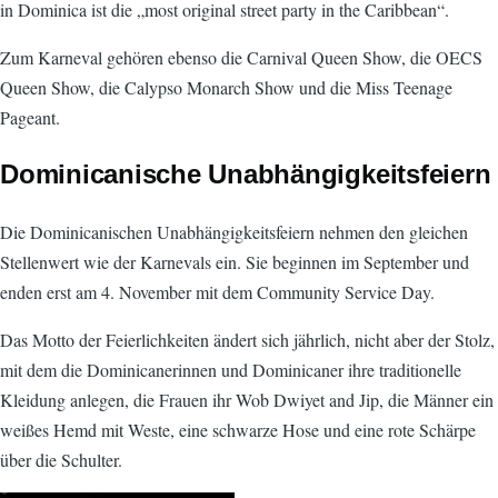
in Dominica ist die „most original street party in the Caribbean“.
Zum Karneval gehören ebenso die Carnival Queen Show, die OECS
Queen Show, die Calypso Monarch Show und die Miss Teenage
Pageant.
Dominicanische Unabhängigkeitsfeiern
Die Dominicanischen Unabhängigkeitsfeiern nehmen den gleichen
Stellenwert wie der Karnevals ein. Sie beginnen im September und
enden erst am 4. November mit dem Community Service Day.
Das Motto der Feierlichkeiten ändert sich jährlich, nicht aber der Stolz,
mit dem die Dominicanerinnen und Dominicaner ihre traditionelle
Kleidung anlegen, die Frauen ihr Wob Dwiyet and Jip, die Männer ein
weißes Hemd mit Weste, eine schwarze Hose und eine rote Schärpe
über die Schulter.