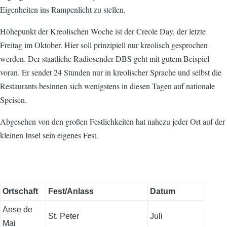
Eigenheiten ins Rampenlicht zu stellen.
Höhepunkt der Kreolischen Woche ist der Creole Day, der letzte
Freitag im Oktober. Hier soll prinzipiell nur kreolisch gesprochen
werden. Der staatliche Radiosender DBS geht mit gutem Beispiel
voran. Er sendet 24 Stunden nur in kreolischer Sprache und selbst die
Restaurants besinnen sich wenigstens in diesen Tagen auf nationale
Speisen.
Abgesehen von den großen Festlichkeiten hat nahezu jeder Ort auf der
kleinen Insel sein eigenes Fest.
Ortschaft
Fest/Anlass
Datum
Anse de
St. Peter
Juli
Mai