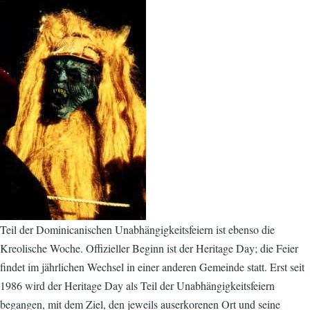
Teil der Dominicanischen Unabhängigkeitsfeiern ist ebenso die
Kreolische Woche. Offizieller Beginn ist der Heritage Day; die Feier
findet im jährlichen Wechsel in einer anderen Gemeinde statt. Erst seit
1986 wird der Heritage Day als Teil der Unabhängigkeitsfeiern
begangen, mit dem Ziel, den jeweils auserkorenen Ort und seine