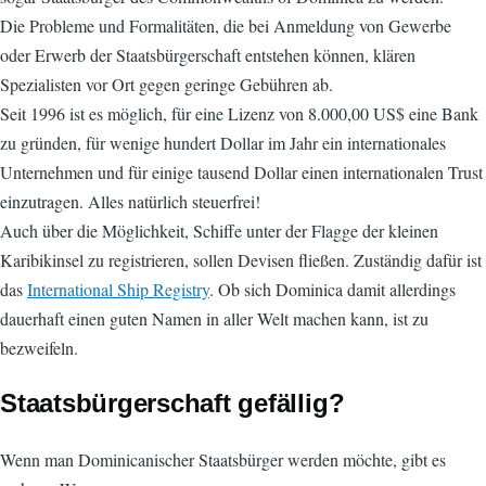
Die Probleme und Formalitäten, die bei Anmeldung von Gewerbe
oder Erwerb der Staatsbürgerschaft entstehen können, klären
Spezialisten vor Ort gegen geringe Gebühren ab.
Seit 1996 ist es möglich, für eine Lizenz von 8.000,00 US$ eine Bank
zu gründen, für wenige hundert Dollar im Jahr ein internationales
Unternehmen und für einige tausend Dollar einen internationalen Trust
einzutragen. Alles natürlich steuerfrei!
Auch über die Möglichkeit, Schiffe unter der Flagge der kleinen
Karibikinsel zu registrieren, sollen Devisen fließen. Zuständig dafür ist
das
International Ship Registry
. Ob sich Dominica damit allerdings
dauerhaft einen guten Namen in aller Welt machen kann, ist zu
bezweifeln.
Staatsbürgerschaft gefällig?
Wenn man Dominicanischer Staatsbürger werden möchte, gibt es