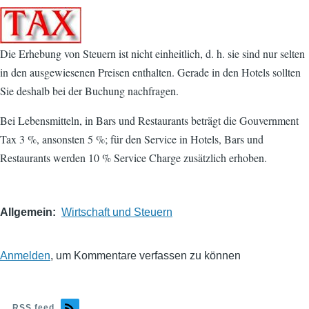
Die Erhebung von Steuern ist nicht einheitlich, d. h. sie sind nur selten
in den ausgewiesenen Preisen enthalten. Gerade in den Hotels sollten
Sie deshalb bei der Buchung nachfragen.
Bei Lebensmitteln, in Bars und Restaurants beträgt die Gouvernment
Tax 3 %, ansonsten 5 %; für den Service in Hotels, Bars und
Restaurants werden 10 % Service Charge zusätzlich erhoben.
Allgemein
Wirtschaft und Steuern
Anmelden
, um Kommentare verfassen zu können
RSS feed