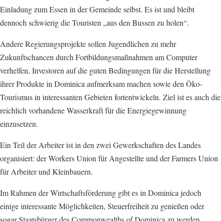
Einladung zum Essen in der Gemeinde selbst. Es ist und bleibt
dennoch schwierig die Touristen „aus den Bussen zu holen“.
Andere Regierungsprojekte sollen Jugendlichen zu mehr
Zukunftschancen durch Fortbildungsmaßnahmen am Computer
verhelfen, Investoren auf die guten Bedingungen für die Herstellung
ihrer Produkte in Dominica aufmerksam machen sowie den Öko-
Tourismus in interessanten Gebieten fortentwickeln. Ziel ist es auch die
reichlich vorhandene Wasserkraft für die Energiegewinnung
einzusetzen.
Ein Teil der Arbeiter ist in den zwei Gewerkschaften des Landes
organisiert: der Workers Union für Angestellte und der Farmers Union
für Arbeiter und Kleinbauern.
Im Rahmen der Wirtschaftsförderung gibt es in Dominica jedoch
einige interessante Möglichkeiten, Steuerfreiheit zu genießen oder
sogar Staatsbürger des Commonwealths of Dominica zu werden.