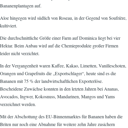
Bananenplantagen auf.
Aloe hingegen wird südlich von Roseau, in der Gegend von Soufrière,
kultiviert.
Die durchschnittliche Größe einer Farm auf Dominica liegt bei vier
Hektar. Beim Anbau wird auf die Chemieprodukte großer Firmen
leider nicht verzichtet.
In der Vergangenheit waren Kaffee, Kakao, Limetten, Vanilleschoten,
Orangen und Grapefruits die „Exportschlager“, heute sind es die
Bananen mit 75 % der landwirtschaftlichen Exporterlöse.
Bescheidene Zuwächse konnten in den letzten Jahren bei Ananas,
Avocados, Ingwer, Kokosnuss, Mandarinen, Mangos und Yams
verzeichnet werden.
Mit der Abschottung des EU-Binnenmarktes für Bananen haben die
Briten nur noch eine Abnahme für weitere zehn Jahre zusichern