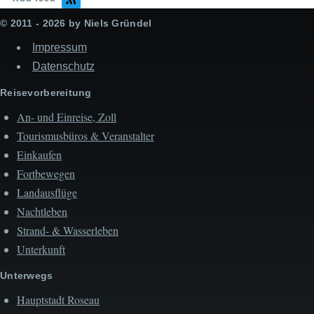
© 2011 - 2026 by Niels Gründel
Impressum
Datenschutz
Reisevorbereitung
An- und Einreise, Zoll
Tourismusbüros & Veranstalter
Einkaufen
Fortbewegen
Landausflüge
Nachtleben
Strand- & Wasserleben
Unterkunft
Unterwegs
Hauptstadt Roseau