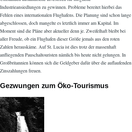
Industrieansiedlungen zu gewinnen. Probleme bereitet hierbei das
Fehlen eines internationalen Flughafens. Die Planung sind schon lange
abgeschlossen, doch mangelte es letztlich immer am Kapital. Im
Moment sind die Pläne aber aktueller denn je. Zweifelhaft bleibt bei
aller Freude, ob ein Flughafen dieser Größe jemals aus den roten
Zahlen herauskäme. Auf St. Lucia ist dies trotz der massenhaft
anfliegenden Pauschaltouristen nämlich bis heute nicht gelungen. In
Großbritannien können sich die Geldgeber dafür über die auflaufenden
Zinszahlungen freuen.
Gezwungen zum Öko-Tourismus