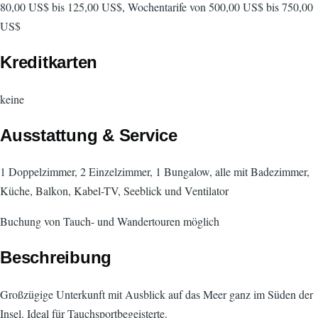
80,00 US$ bis 125,00 US$, Wochentarife von 500,00 US$ bis 750,00
US$
Kreditkarten
keine
Ausstattung & Service
1 Doppelzimmer, 2 Einzelzimmer, 1 Bungalow, alle mit Badezimmer,
Küche, Balkon, Kabel-TV, Seeblick und Ventilator
Buchung von Tauch- und Wandertouren möglich
Beschreibung
Großzügige Unterkunft mit Ausblick auf das Meer ganz im Süden der
Insel. Ideal für Tauchsportbegeisterte.