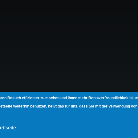
hren Besuch effizienter zu machen und Ihnen mehr Benutzerfreundlichkeit biete
seite weiterhin benutzen, heißt das für uns, dass Sie mit der Verwendung von
ebseite.