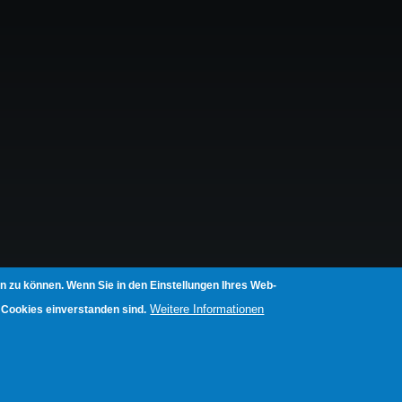
n zu können. Wenn Sie in den Einstellungen Ihres Web-
Weitere Informationen
 Cookies einverstanden sind.