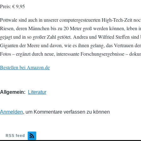
Preis: € 9,95
Pottwale sind auch in unserer computergesteuerten High-Tech-Zeit noch
Riesen, deren Männchen bis zu 20 Meter groß werden können, leben im
gejagt und in so großer Zahl getötet. Andrea und Wilfried Steffen sind 
Giganten der Meere und davon, wie es ihnen gelang, das Vertrauen de
Fotos – ergänzt durch neue, interessante Forschungsergebnisse – doku
Bestellen bei Amazon.de
Allgemein
Literatur
Anmelden
, um Kommentare verfassen zu können
RSS feed