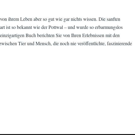
von ihrem Leben aber so gut wie gar nichts wissen. Die sanften
rt ist so bekannt wie der Pottwal – und wurde so erbarmungslos
 einzigartigen Buch berichten Sie von Ihren Erlebnissen mit den
ischen Tier und Mensch, die noch nie veröffentlichte, faszinierende