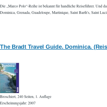
Die „Marco Polo“-Reihe ist bekannt für handliche Reiseführer. Und das
Dominica, Grenada, Guadeloupe, Martinique, Saint Barth's, Saint Lucia,
The Bradt Travel Guide. Dominica. (Reis
Broschiert, 240 Seiten, 1. Auflage
Erscheinungsjahr: 2007