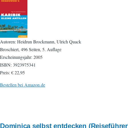
Autoren: Heidrun Brockmann, Ulrich Quack
Broschiert, 496 Seiten, 5. Auflage
Erscheinungsjahr: 2005
ISBN: 3923975341
Preis: € 22,95
Bestellen bei Amazon.de
Dominica selbst entdecken (Reiseführer