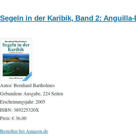
Segeln in der Karibik, Band 2: Anguilla
Autor: Bernhard Bartholmes
Gebundene Ausgabe, 224 Seiten
Erscheinungsjahr: 2005
ISBN: 389225320X
Preis: € 36,00
Bestellen bei Amazon.de