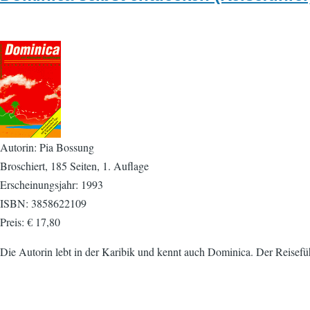
Autorin: Pia Bossung
Broschiert, 185 Seiten, 1. Auflage
Erscheinungsjahr: 1993
ISBN: 3858622109
Preis: € 17,80
Die Autorin lebt in der Karibik und kennt auch Dominica. Der Reiseführ