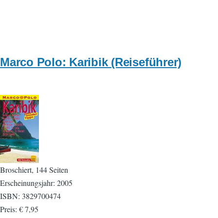
Marco Polo: Karibik (Reiseführer)
Broschiert, 144 Seiten
Erscheinungsjahr: 2005
ISBN: 3829700474
Preis: € 7,95