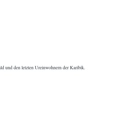
ld und den letzten Ureinwohnern der Karibik.