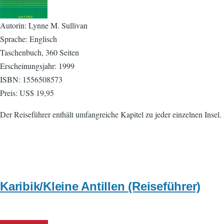
Autorin: Lynne M. Sullivan
Sprache: Englisch
Taschenbuch, 360 Seiten
Erscheinungsjahr: 1999
ISBN: 1556508573
Preis: US$ 19,95
Der Reiseführer enthält umfangreiche Kapitel zu jeder einzelnen Ins
Karibik/Kleine Antillen (Reiseführer)