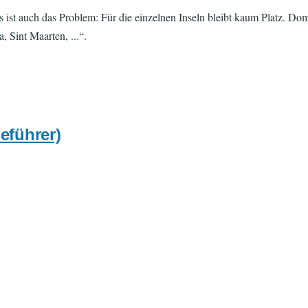
 ist auch das Problem: Für die einzelnen Inseln bleibt kaum Platz. Do
 Sint Maarten, ...“.
eführer)