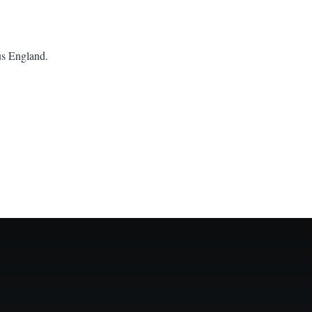
us England.