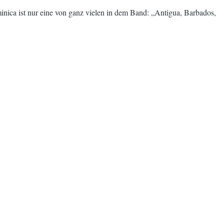
minica ist nur eine von ganz vielen in dem Band: „Antigua, Barbados,