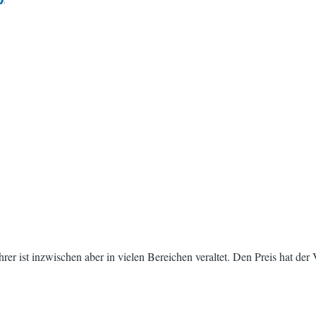
er ist inzwischen aber in vielen Bereichen veraltet. Den Preis hat der