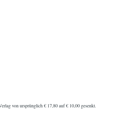
 Verlag von ursprünglich € 17,80 auf € 10,00 gesenkt.