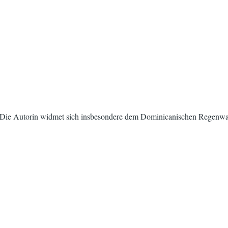
el. Die Autorin widmet sich insbesondere dem Dominicanischen Regenwa