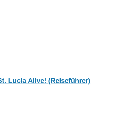
. Lucia Alive! (Reiseführer)